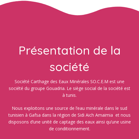
Présentation de la
société
Société Carthage des Eaux Minérales SO.C.E.M est une
société du groupe Gouadria. Le siège social de la société est
à tunis.
Nous exploitons une source de l’eau minérale dans le sud
tunisien à Gafsa dans la région de Sidi Aich Amaimia et nous
disposons d’une unité de captage des eaux ainsi qu’une usine
de conditionnement.