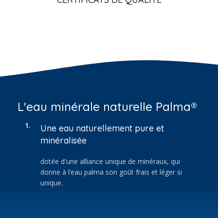
L'eau minérale naturelle Palma®
1.
Une eau naturellement pure et
minéralisée
dotée d'une alliance unique de minéraux, qui
donne à l’eau palma son goût frais et léger si
unique.