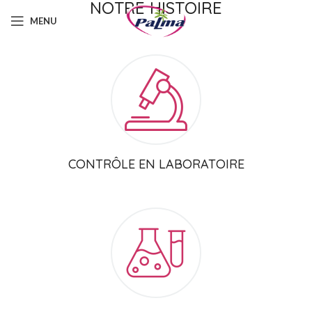
NOTRE
HISTOIRE
MENU
CONTRÔLE EN LABORATOIRE