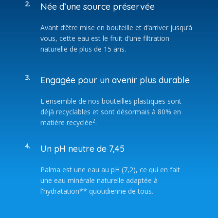
2.
Née d’une source préservée
Avant d’être mise en bouteille et d’arriver jusqu’à
vous, cette eau est le fruit d’une filtration
naturelle de plus de 15 ans.
3.
Engagée pour un avenir plus durable
L'ensemble de nos bouteilles plastiques sont
déjà recyclables et sont désormais à 80% en
2
matière recyclée
.
4.
Un pH neutre de 7,45
Palma est une eau au pH (7,2), ce qui en fait
une eau minérale naturelle adaptée à
l'hydratation** quotidienne de tous.