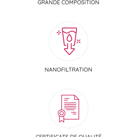
GRANDE COMPOSITION
NANOFILTRATION
CERTIFICATS DE QUALITÉ​